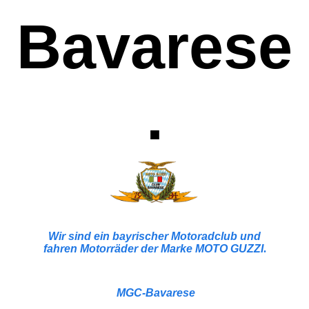
Bavarese
.
Wir sind ein bayrischer Motoradclub und
fahren Motorräder der Marke MOTO GUZZI
.
MGC-Bavarese