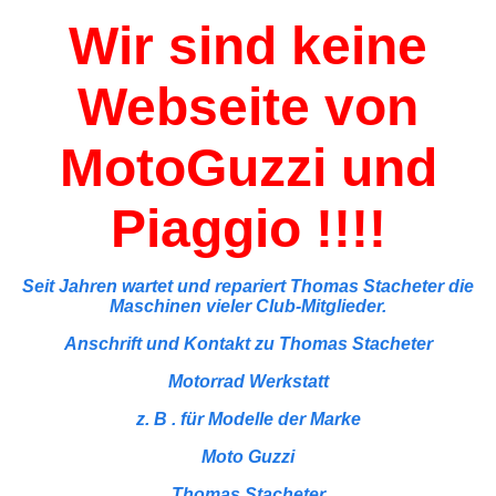
Wir sind keine
Webseite von
MotoGuzzi und
Piaggio !!!!
Seit Jahren wartet und repariert Thomas Stacheter die
Maschinen vieler Club-Mitglieder.
Anschrift und Kontakt zu Thomas Stacheter
Motorrad Werkstatt
z. B . für Modelle der Marke
Moto Guzzi
Thomas Stacheter